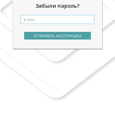
Забыли пароль?