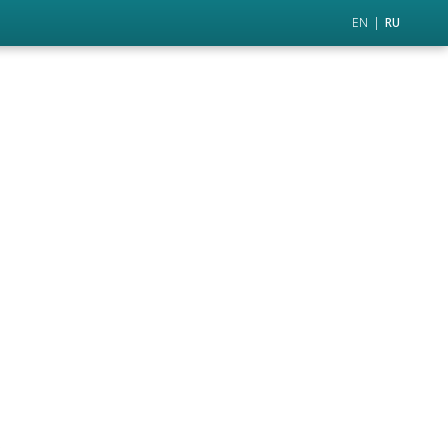
EN
RU